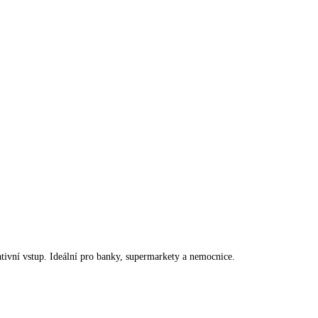
tativní vstup. Ideální pro banky, supermarkety a nemocnice.